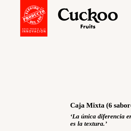
Caja Mixta (6 sabor
‘La única diferencia e
es la textura.’